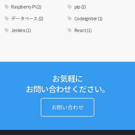
Raspberry Pi
(2)
pip
(2)
データベース
(2)
Codeigniter
(1)
Jenkins
(1)
React
(1)
お気軽に
お問い合わせください。
お問い合わせ