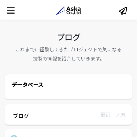
ブログ
これまでに経験してきたプロジェクトで気になる
技術の情報を紹介していきます。
データベース
最新
人気
ブログ