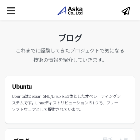
ブログ
これまでに経験してきたプロジェクトで気になる
技術の情報を紹介していきます。
Ubuntu
UbuntuはDebian GNU/Linuxを母体としたオペレーティングシ
ステムです。Linuxディストリビューションの1つで、フリー
ソフトウェアとして提供されています。
最新
人気