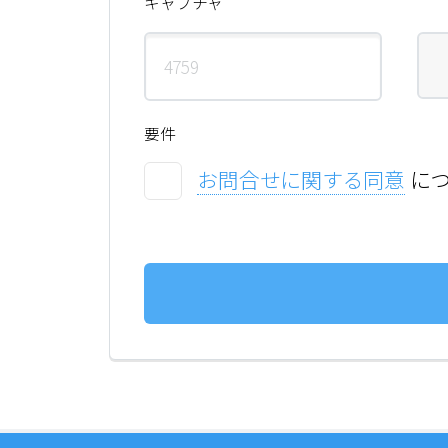
キャプチャ
要件
お問合せに関する同意
につ