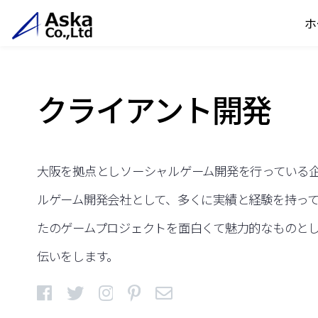
ホ
クライアント開発
大阪を拠点としソーシャルゲーム開発を行っている企
ルゲーム開発会社として、多くに実績と経験を持っ
たのゲームプロジェクトを面白くて魅力的なものと
伝いをします。