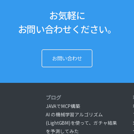
お気軽に
お問い合わせください。
お問い合わせ
ブログ
JAVAでMCP構築
AI の機械学習アルゴリズム
(LightGBM)を使って、ガチャ結果
を予測してみた