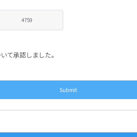
4759
いて承認しました。