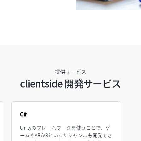
提供サービス
clientside 開発サービス
C#
Unityのフレームワークを使うことで、ゲ
ームやAR/VRといったジャンルも開発でき