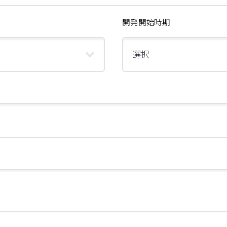
開発開始時期