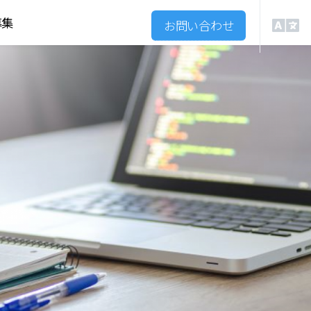
募集
お問い合わせ