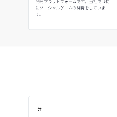
開発プラットフォームです。 当社では特
にソーシャルゲームの開発をしていま
す。
姓