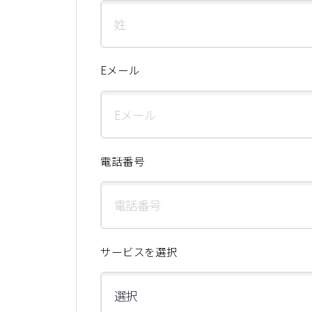
Eメール
電話番号
サービスを選択