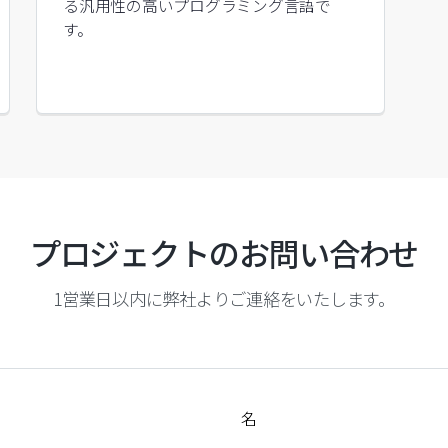
る汎用性の高いプログラミング言語で
す。
プロジェクトのお問い合わせ
1営業日以内に弊社よりご連絡をいたします。
名