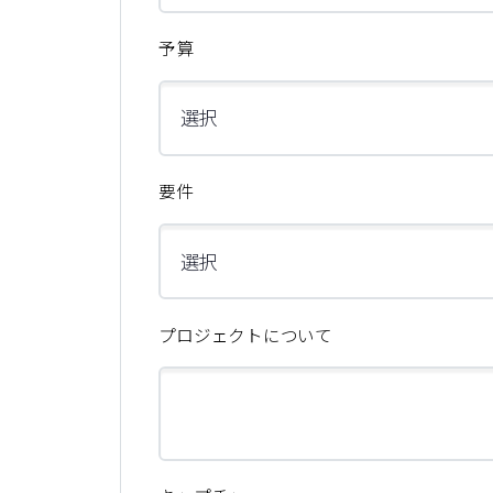
予算
要件
プロジェクトについて