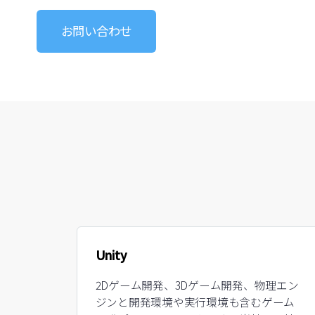
お問い合わせ
Unity
2Dゲーム開発、3Dゲーム開発、物理エン
ジンと開発環境や実行環境も含むゲーム