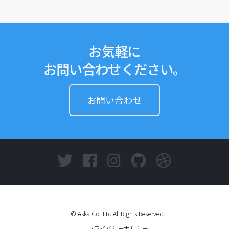
お気軽に
お問い合わせください。
お問い合わせ
© Aska Co.,Ltd All Rights Reserved.
プライバシーポリシー