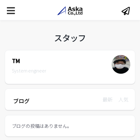
スタッフ
TM
System engineer
最新
人気
ブログ
ブログの投稿はありません。