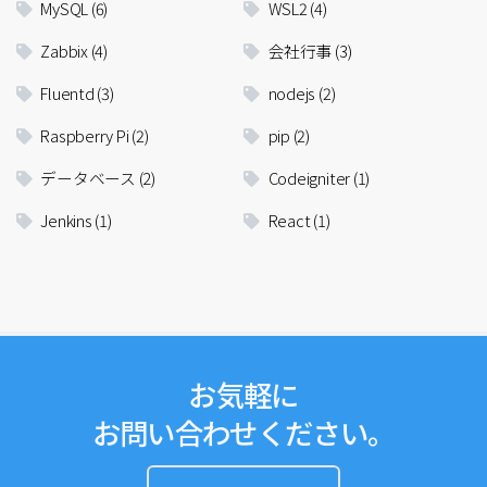
MySQL
(6)
WSL2
(4)
Zabbix
(4)
会社行事
(3)
Fluentd
(3)
nodejs
(2)
Raspberry Pi
(2)
pip
(2)
データベース
(2)
Codeigniter
(1)
Jenkins
(1)
React
(1)
お気軽に
お問い合わせください。