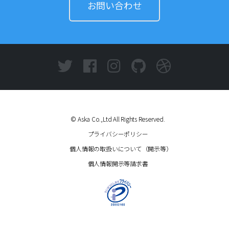
お問い合わせ
© Aska Co.,Ltd All Rights Reserved.
プライバシーポリシー
個人情報の取扱いについて（開示等）
個人情報開示等請求書