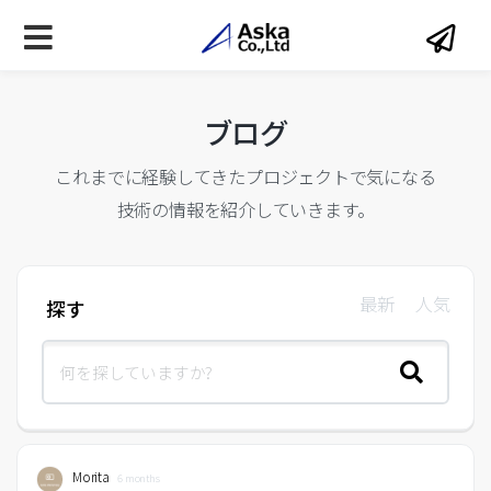
ブログ
これまでに経験してきたプロジェクトで気になる
技術の情報を紹介していきます。
最新
人気
探す
Morita
6 months