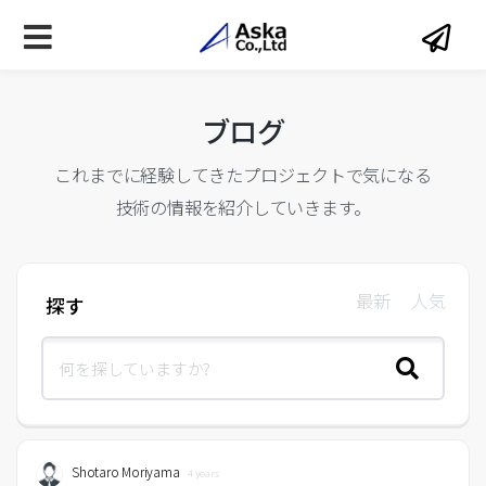
ブログ
これまでに経験してきたプロジェクトで気になる
技術の情報を紹介していきます。
最新
人気
探す
Shotaro Moriyama
4 years