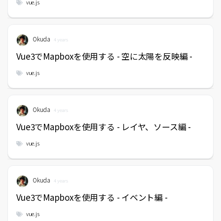
vue.js
Okuda
4 years
Vue3でMapboxを使用する - 空に太陽を反映編 -
vue.js
Okuda
4 years
Vue3でMapboxを使用する - レイヤ、ソース編 -
vue.js
Okuda
4 years
Vue3でMapboxを使用する - イベント編 -
vue.js